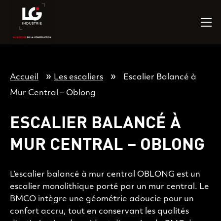
»
»
Accueil
Les escaliers
Escalier Balancé à
Mur Central – Oblong
ESCALIER BALANCÉ À
MUR CENTRAL – OBLONG
L’escalier balancé à mur central OBLONG est un
escalier monolithique porté par un mur central. Le
BMCO intègre une géométrie adoucie pour un
confort accru, tout en conservant les qualités