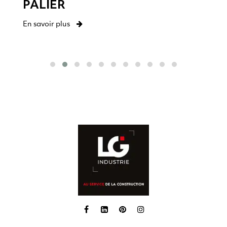
PALIER
En savoir plus