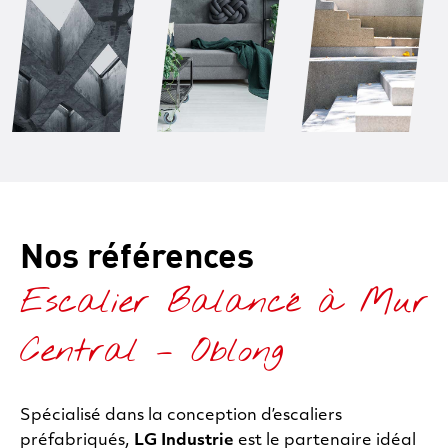
Nos références
Escalier Balancé à Mur
Central – Oblong
Spécialisé dans la conception d’escaliers
préfabriqués,
LG Industrie
est le partenaire idéal