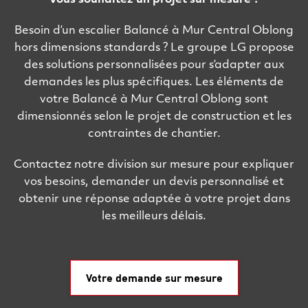
Vous souhaitez un projet sur mesure ?
Besoin d’un escalier Balancé à Mur Central Oblong
hors dimensions standards ? Le groupe LG propose
des solutions personnalisées pour s’adapter aux
demandes les plus spécifiques. Les éléments de
votre Balancé à Mur Central Oblong sont
dimensionnés selon le projet de construction et les
contraintes de chantier.
Contactez notre division sur mesure pour expliquer
vos besoins, demander un devis personnalisé et
obtenir une réponse adaptée à votre projet dans
les meilleurs délais.
Votre demande sur mesure