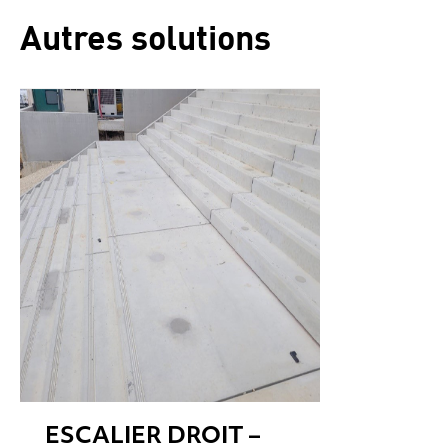
Autres solutions
ESCALIER DROIT –