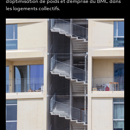
d’optimisation de poids et d’emprise du BMC dans
les logements collectifs.