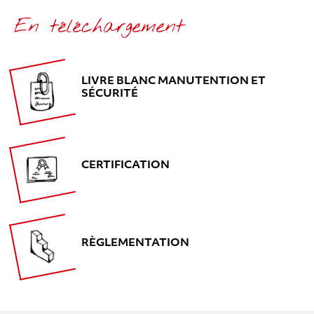
En téléchargement
LIVRE BLANC MANUTENTION ET
SÉCURITÉ
CERTIFICATION
RÈGLEMENTATION