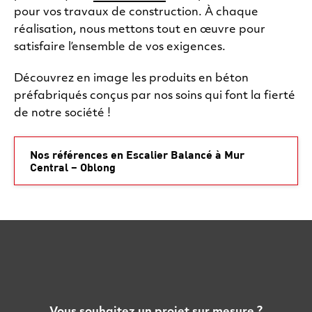
pour vos travaux de construction. À chaque
réalisation, nous mettons tout en œuvre pour
satisfaire l’ensemble de vos exigences.
Découvrez en image les produits en béton
préfabriqués conçus par nos soins qui font la fierté
de notre société !
Nos références en Escalier Balancé à Mur
Central – Oblong