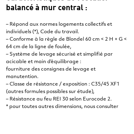
balancé à mur central :
– Répond aux normes logements collectifs et
individuels (*), Code du travail.
– Conforme à la règle de Blondel 60 cm < 2 H + G <
64 cm de la ligne de foulée,
– Système de levage sécurisé et simplifié par
acicable et main d’équilibrage :
fourniture des consignes de levage et
manutention.
– Classe de résistance / exposition : C35/45 XF1
(autres formules possibles sur étude),
– Résistance au feu REI 30 selon Eurocode 2.
* pour toutes autres dimensions, nous consulter