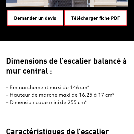
Demander un devis
Télécharger fiche PDF
Dimensions de l’escalier balancé à
mur central :
– Emmarchement maxi de 146 cm*
– Hauteur de marche maxi de 16.25 à 17 cm*
– Dimension cage mini de 255 cm*
Caractéristiques de l’escalier