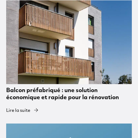
Balcon préfabriqué : une solution
économique et rapide pour la rénovation
Lire la suite