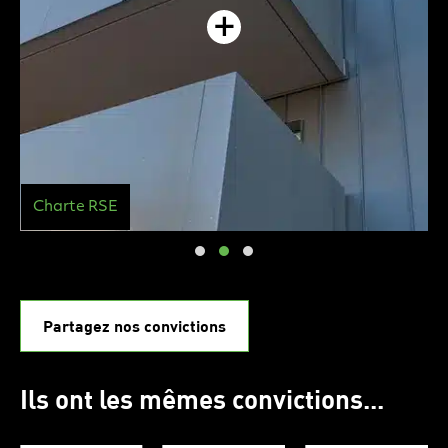
Charte RSE
Partagez nos convictions
Ils ont les mêmes convictions...