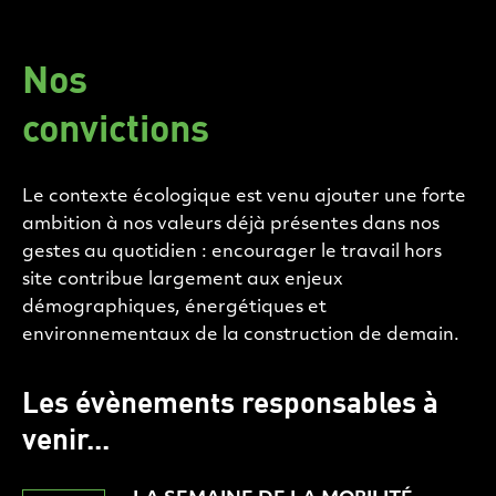
Nos
convictions
Le contexte écologique est venu ajouter une forte
ambition à nos valeurs déjà présentes dans nos
gestes au quotidien : encourager le travail hors
site contribue largement aux enjeux
démographiques, énergétiques et
environnementaux de la construction de demain.
Les évènements responsables à
venir...