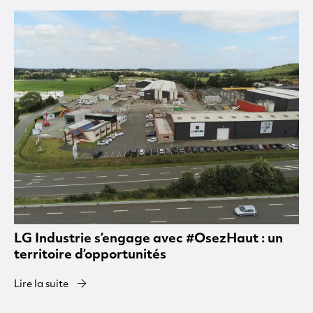
LG Industrie s’engage avec #OsezHaut : un
territoire d’opportunités
Lire la suite