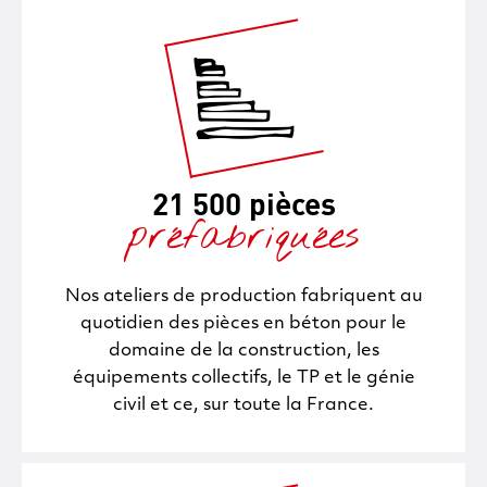
21 500 pièces
préfabriquées
Nos ateliers de production fabriquent au
quotidien des pièces en béton pour le
domaine de la construction, les
équipements collectifs, le TP et le génie
civil et ce, sur toute la France.