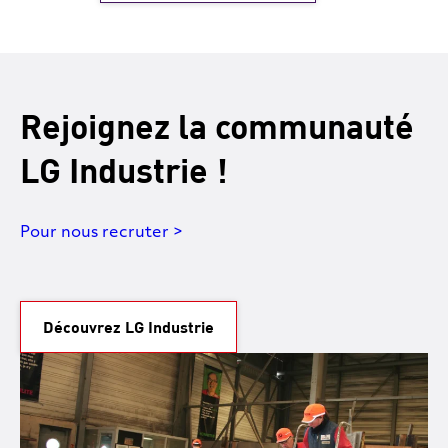
Rejoignez la communauté
LG Industrie !
Pour nous recruter >
Découvrez LG Industrie