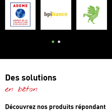
Des solutions
en béton
Découvrez nos produits répondant