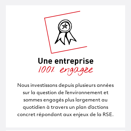
Une entreprise
100% engagée
Nous investissons depuis plusieurs années
sur la question de l’environnement et
sommes engagés plus largement au
quotidien à travers un plan d’actions
concret répondant aux enjeux de la RSE.