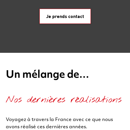
Je prends contact
Un mélange de…
Nos dernières réalisations
Voyagez à travers la France avec ce que nous
avons réalisé ces dernières années.