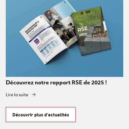
Découvrez notre rapport RSE de 2025 !
Lire la suite
Découvrir plus d'actualités