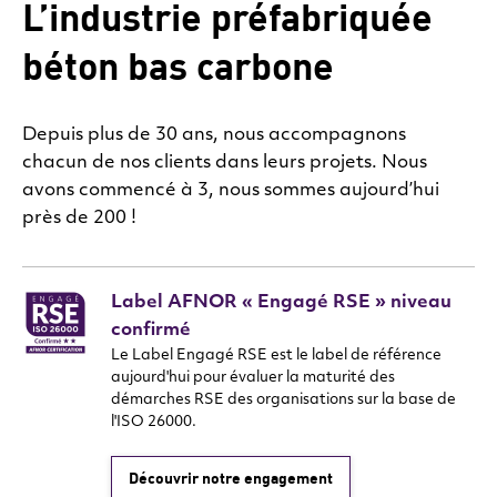
L’industrie préfabriquée
béton bas carbone
Depuis plus de 30 ans, nous accompagnons
chacun de nos clients dans leurs projets. Nous
avons commencé à 3, nous sommes aujourd’hui
près de 200 !
Label AFNOR « Engagé RSE » niveau
confirmé
Le Label Engagé RSE est le label de référence
aujourd'hui pour évaluer la maturité des
démarches RSE des organisations sur la base de
l'ISO 26000.
Découvrir notre engagement