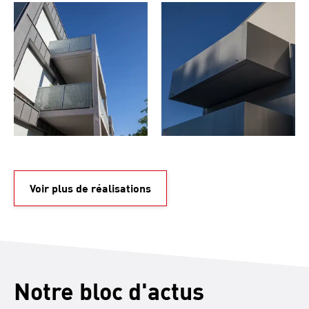
Voir plus de réalisations
Notre bloc d'actus