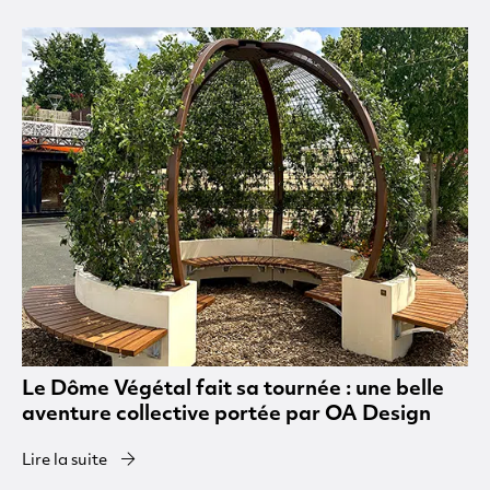
Le Dôme Végétal fait sa tournée : une belle
aventure collective portée par OA Design
Lire la suite