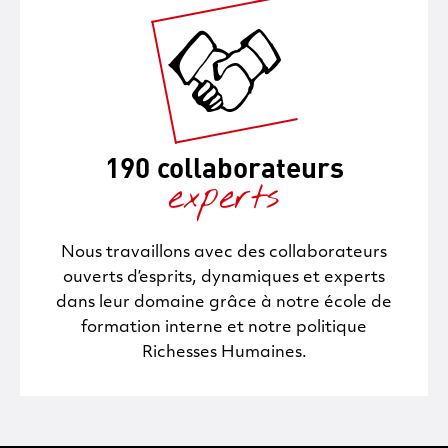
190 collaborateurs
experts
Nous travaillons avec des collaborateurs
ouverts d’esprits, dynamiques et experts
dans leur domaine grâce à notre école de
formation interne et notre politique
Richesses Humaines.