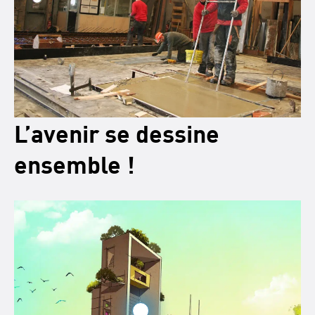
L’avenir se dessine
ensemble !