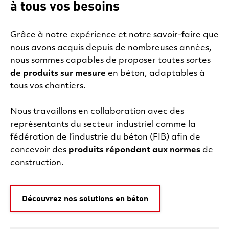
à tous vos besoins
Grâce à notre expérience et notre savoir-faire que
nous avons acquis depuis de nombreuses années,
nous sommes capables de proposer toutes sortes
de produits sur mesure
en béton, adaptables à
tous vos chantiers.
Nous travaillons en collaboration avec des
représentants du secteur industriel comme la
fédération de l’industrie du béton (FIB) afin de
concevoir des
produits répondant aux normes
de
construction.
Découvrez nos solutions en béton