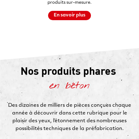
produits sur-mesure.
En savoir plus
Nos produits phares
en béton
Des dizaines de milliers de pièces conçues chaque
année à découvrir dans cette rubrique pour le
plaisir des yeux, l’étonnement des nombreuses
possibilités techniques de la préfabrication.