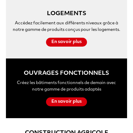
LOGEMENTS
Accédez facilement aux différents niveaux grâce à
notre gamme de produits conçus pour les logements.
En savoir plus
OUVRAGES FONCTIONNELS
Créez les bâtiments fonctionnels de demain avec
notre gamme de produits adaptés
En savoir plus