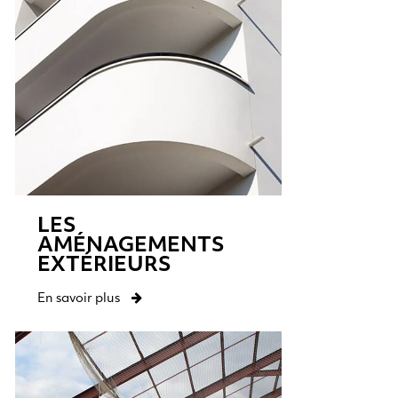
LES
AMÉNAGEMENTS
EXTÉRIEURS
En savoir plus