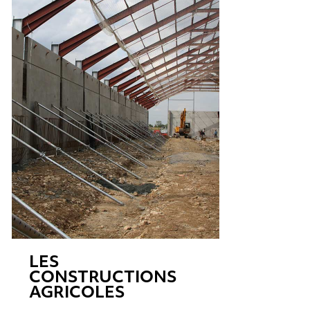
LES
CONSTRUCTIONS
AGRICOLES