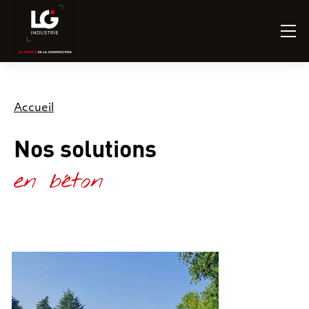
Accueil
Nos solutions
en béton