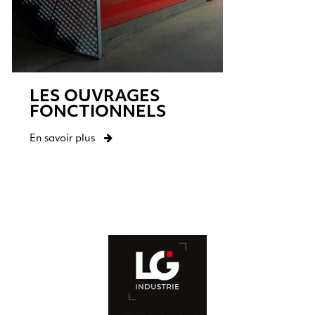
LES OUVRAGES
FONCTIONNELS
En savoir plus