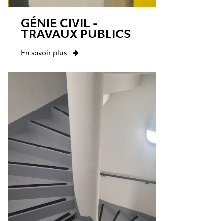
GÉNIE CIVIL -
TRAVAUX PUBLICS
En savoir plus