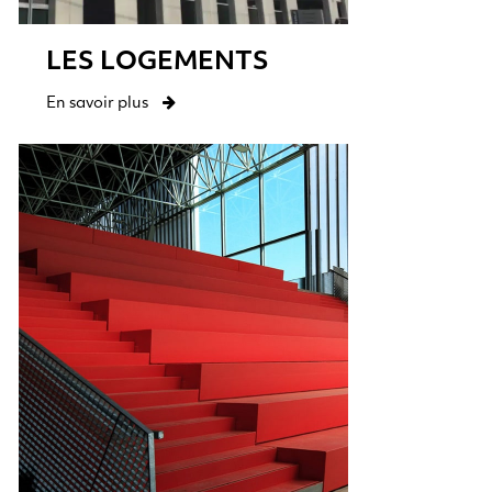
LES LOGEMENTS
En savoir plus