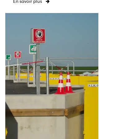
En savoir plus