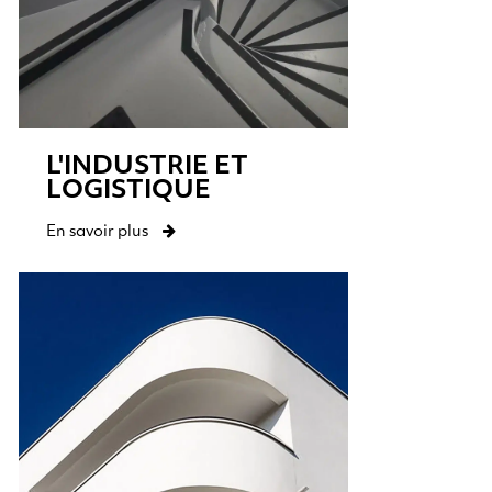
L'INDUSTRIE ET
LOGISTIQUE
En savoir plus