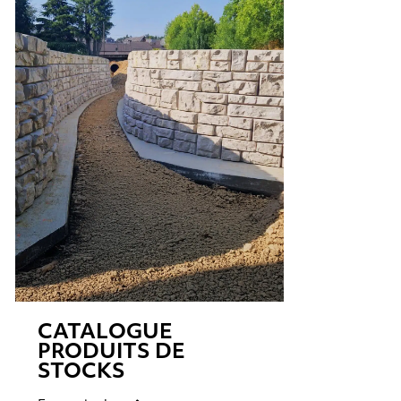
CATALOGUE
PRODUITS DE
STOCKS