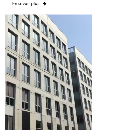
En savoir plus