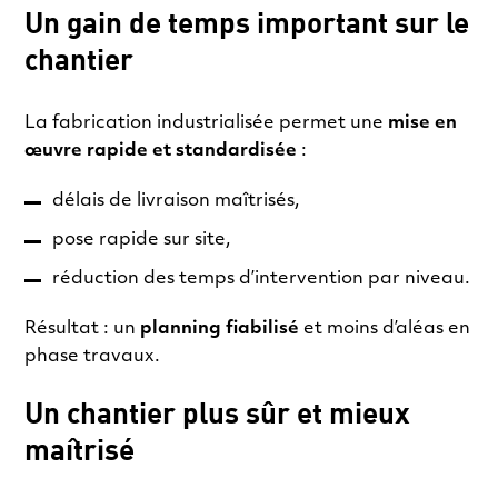
Un gain de temps important sur le
chantier
La fabrication industrialisée permet une
mise en
œuvre rapide et standardisée
:
délais de livraison maîtrisés,
pose rapide sur site,
réduction des temps d’intervention par niveau.
Résultat : un
planning fiabilisé
et moins d’aléas en
phase travaux.
Un chantier plus sûr et mieux
maîtrisé