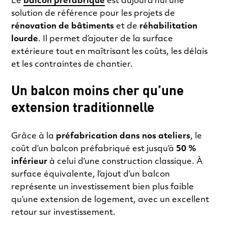
Le
balcon préfabriqué
est aujourd’hui une
solution de référence pour les projets de
rénovation de bâtiments
et de
réhabilitation
lourde
. Il permet d’ajouter de la surface
extérieure tout en maîtrisant les coûts, les délais
et les contraintes de chantier.
Un balcon moins cher qu’une
extension traditionnelle
Grâce à la
préfabrication dans nos ateliers
, le
coût d’un balcon préfabriqué est jusqu’à
50 %
inférieur
à celui d’une construction classique. À
surface équivalente, l’ajout d’un balcon
représente un investissement bien plus faible
qu’une extension de logement, avec un excellent
retour sur investissement.