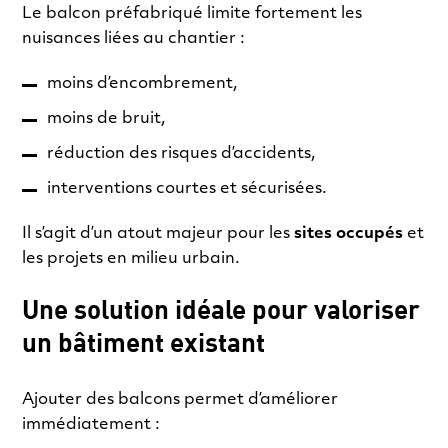
Le balcon préfabriqué limite fortement les
nuisances liées au chantier :
moins d’encombrement,
moins de bruit,
réduction des risques d’accidents,
interventions courtes et sécurisées.
Il s’agit d’un atout majeur pour les
sites occupés
et
les projets en milieu urbain.
Une solution idéale pour valoriser
un bâtiment existant
Ajouter des balcons permet d’améliorer
immédiatement :