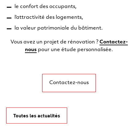
le confort des occupants,
l’attractivité des logements,
la valeur patrimoniale du bâtiment.
Vous avez un projet de rénovation ?
Contactez-
nous
pour une étude personnalisée.
Contactez-nous
Toutes les actualités