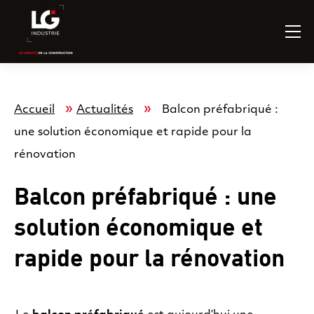
»
»
Accueil
Actualités
Balcon préfabriqué :
une solution économique et rapide pour la
rénovation
Balcon préfabriqué : une
solution économique et
rapide pour la rénovation