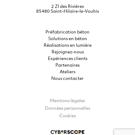
2 ZI des Rivières
85480
Saint-Hilaire-le-Vouhis
Préfabrication béton
Solutions en béton
Réalisations en lumière
Rejoignez-nous
Expériences clients
Partenaires
Ateliers
Nous contacter
Mentions légales
Données personnelles
Cookies